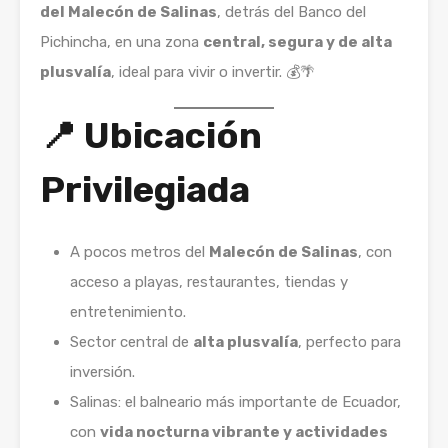
del Malecón de Salinas
, detrás del Banco del
Pichincha, en una zona
central, segura y de alta
plusvalía
, ideal para vivir o invertir. 💰🌴
📍 Ubicación
Privilegiada
A pocos metros del
Malecón de Salinas
, con
acceso a playas, restaurantes, tiendas y
entretenimiento.
Sector central de
alta plusvalía
, perfecto para
inversión.
Salinas: el balneario más importante de Ecuador,
con
vida nocturna vibrante y actividades