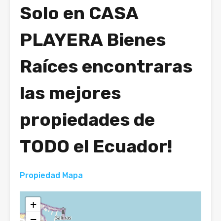
Solo en CASA
PLAYERA Bienes
Raíces
encontraras
las mejores
propiedades de
TODO el Ecuador!
Propiedad Mapa
+
−