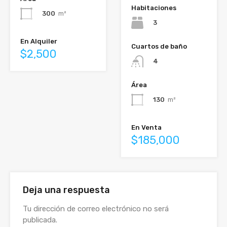
Habitaciones
300
m²
3
En Alquiler
Cuartos de baño
$2,500
4
Área
130
m²
En Venta
$185,000
Deja una respuesta
Tu dirección de correo electrónico no será
publicada.