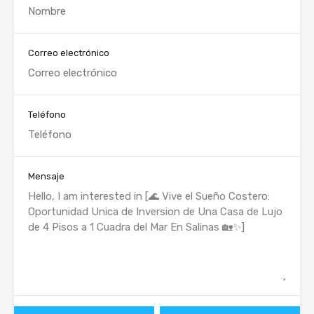
Correo electrónico
Teléfono
Mensaje