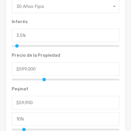
30 Años Fijos
Interés
Precio de la Propiedad
Peşinat