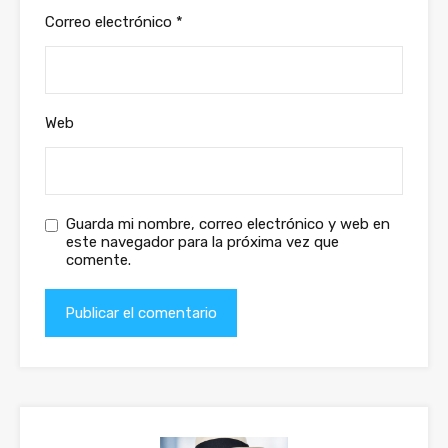
Correo electrónico
*
Web
Guarda mi nombre, correo electrónico y web en
este navegador para la próxima vez que
comente.