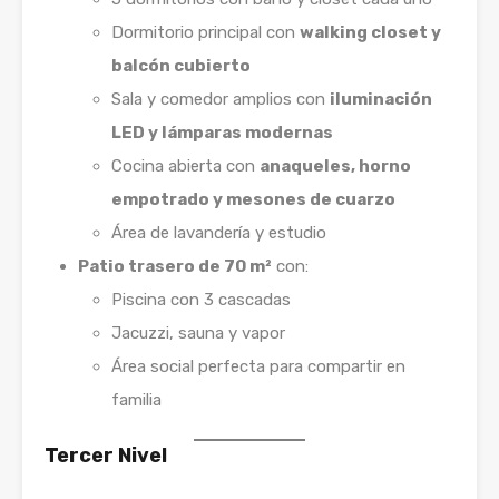
Dormitorio principal con
walking closet y
balcón cubierto
Sala y comedor amplios con
iluminación
LED y lámparas modernas
Cocina abierta con
anaqueles, horno
empotrado y mesones de cuarzo
Área de lavandería y estudio
Patio trasero de 70 m²
con:
Piscina con 3 cascadas
Jacuzzi, sauna y vapor
Área social perfecta para compartir en
familia
Tercer Nivel