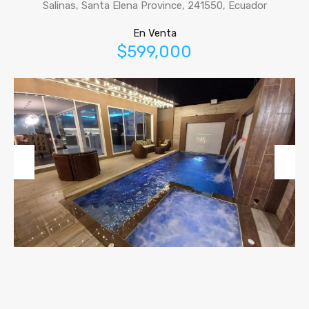
Salinas, Santa Elena Province, 241550, Ecuador
En Venta
$599,000
Previous
Next