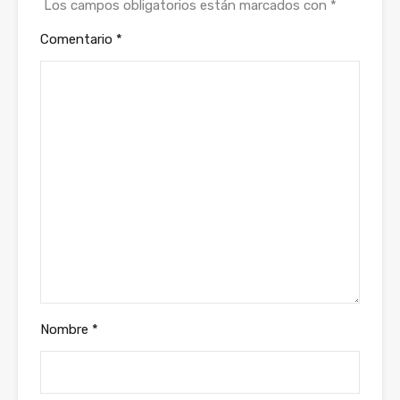
Los campos obligatorios están marcados con
*
Comentario
*
Nombre
*