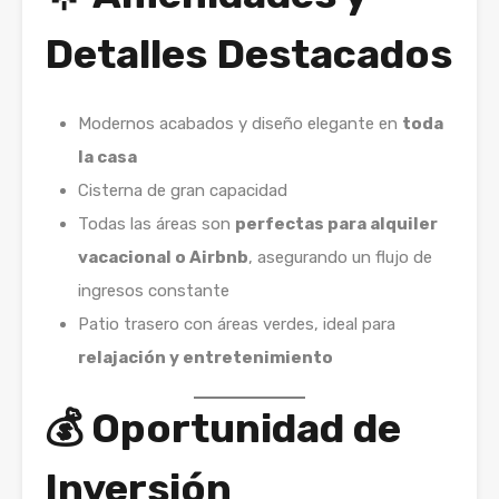
Detalles Destacados
Modernos acabados y diseño elegante en
toda
la casa
Cisterna de gran capacidad
Todas las áreas son
perfectas para alquiler
vacacional o Airbnb
, asegurando un flujo de
ingresos constante
Patio trasero con áreas verdes, ideal para
relajación y entretenimiento
💰 Oportunidad de
Inversión