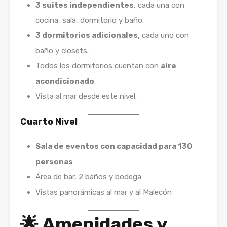
3 suites independientes
, cada una con
cocina, sala, dormitorio y baño.
3 dormitorios adicionales
, cada uno con
baño y closets.
Todos los dormitorios cuentan con
aire
acondicionado
.
Vista al mar desde este nivel.
Cuarto Nivel
Sala de eventos con capacidad para 130
personas
Área de bar, 2 baños y bodega
Vistas panorámicas al mar y al Malecón
🌟 Amenidades y