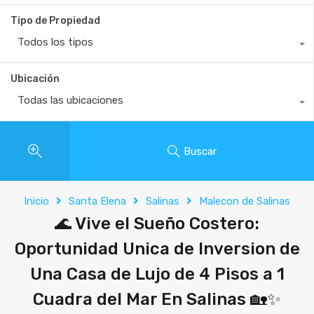
Tipo de Propiedad
Todos los tipos
Ubicación
Todas las ubicaciones
Buscar
Inicio
Santa Elena
Salinas
Malecon de Salinas
🌊 Vive el Sueño Costero:
Oportunidad Unica de Inversion de
Una Casa de Lujo de 4 Pisos a 1
Cuadra del Mar En Salinas 🏡✨