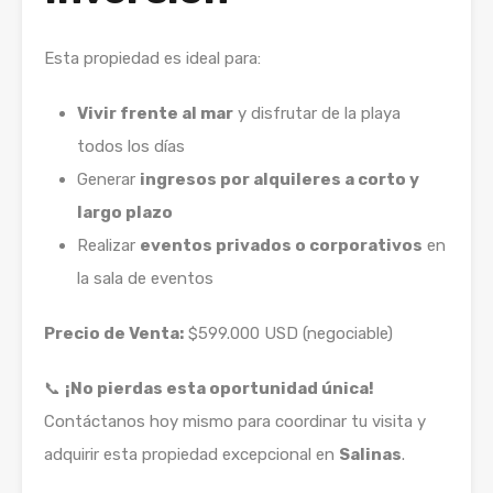
Esta propiedad es ideal para:
Vivir frente al mar
y disfrutar de la playa
todos los días
Generar
ingresos por alquileres a corto y
largo plazo
Realizar
eventos privados o corporativos
en
la sala de eventos
Precio de Venta:
$599.000 USD (negociable)
📞
¡No pierdas esta oportunidad única!
Contáctanos hoy mismo para coordinar tu visita y
adquirir esta propiedad excepcional en
Salinas
.