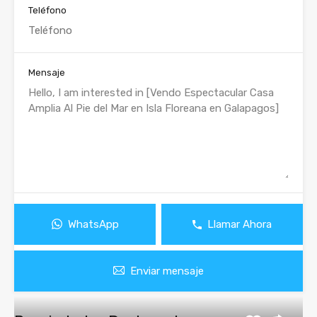
Teléfono
Mensaje
WhatsApp
Llamar Ahora
Enviar mensaje