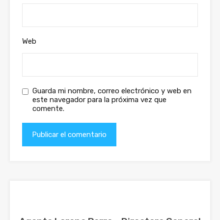
Web
Guarda mi nombre, correo electrónico y web en
este navegador para la próxima vez que
comente.