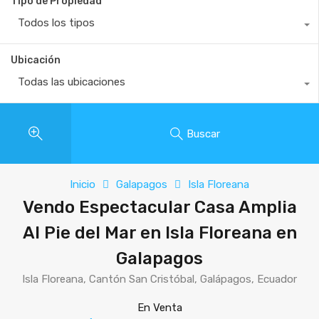
Tipo de Propiedad
Todos los tipos
Ubicación
Todas las ubicaciones
Buscar
Inicio
Galapagos
Isla Floreana
Vendo Espectacular Casa Amplia
Al Pie del Mar en Isla Floreana en
Galapagos
Isla Floreana, Cantón San Cristóbal, Galápagos, Ecuador
En Venta