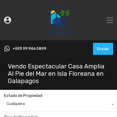
+593 99 946 0899
Enviar
Vendo Espectacular Casa Amplia
Al Pie del Mar en Isla Floreana en
Galapagos
Estado de Propiedad
Cualquiera