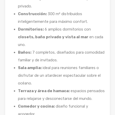
privado.
Construcción:
300 m² distribuidos
inteligentemente para máximo confort.
Dormitorios:
6 amplios dormitorios con
closets, baño privado y vista al mar
en cada
uno.
Baños:
7 completos, diseñados para comodidad
familiar y de invitados.
Sala amplia:
ideal para reuniones familiares o
disfrutar de un atardecer espectacular sobre el
océano.
Terraza y área de hamaca:
espacios pensados
para relajarse y desconectarse del mundo.
Comedor y cocina:
diseño funcional y
acogedor.