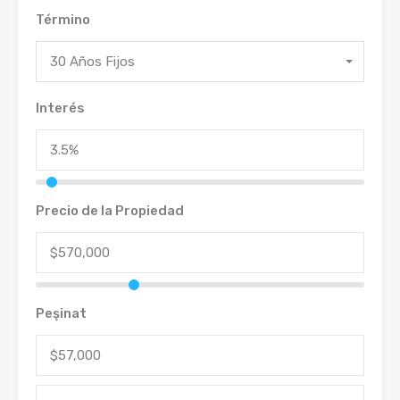
Término
30 Años Fijos
Interés
Precio de la Propiedad
Peşinat