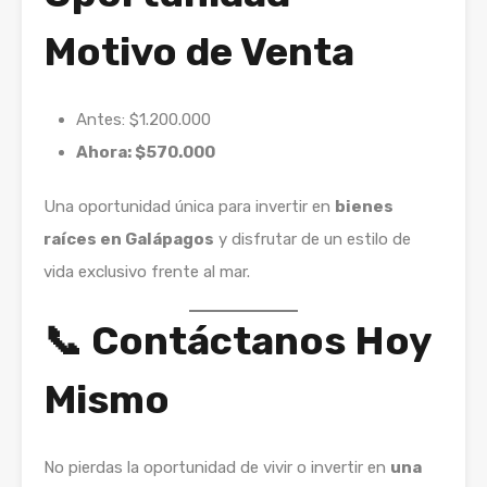
Motivo de Venta
Antes: $1.200.000
Ahora: $570.000
Una oportunidad única para invertir en
bienes
raíces en Galápagos
y disfrutar de un estilo de
vida exclusivo frente al mar.
📞
Contáctanos Hoy
Mismo
No pierdas la oportunidad de vivir o invertir en
una