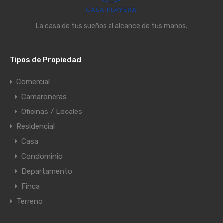
La casa de tus sueños al alcance de tus manos.
Tipos de Propiedad
Comercial
Camaroneras
Oficinas / Locales
Residencial
Casa
Condominio
Departamento
Finca
Terreno