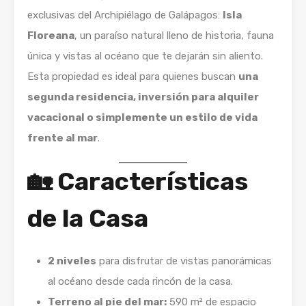
exclusivas del Archipiélago de Galápagos:
Isla
Floreana
, un paraíso natural lleno de historia, fauna
única y vistas al océano que te dejarán sin aliento.
Esta propiedad es ideal para quienes buscan
una
segunda residencia, inversión para alquiler
vacacional o simplemente un estilo de vida
frente al mar
.
🏡
Características
de la Casa
2 niveles
para disfrutar de vistas panorámicas
al océano desde cada rincón de la casa.
Terreno al pie del mar:
590 m² de espacio