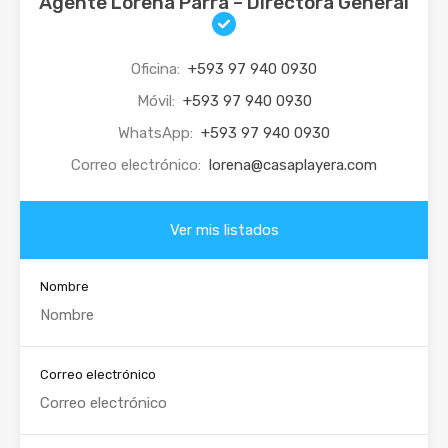
Agente Lorena Parra – Directora General
Oficina:
+593 97 940 0930
Móvil:
+593 97 940 0930
WhatsApp:
+593 97 940 0930
Correo electrónico:
lorena@casaplayera.com
Ver mis listados
Nombre
Correo electrónico