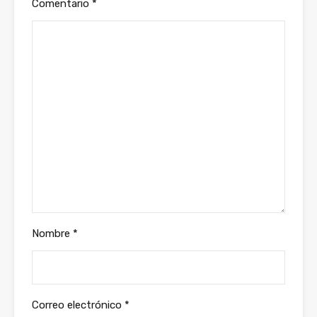
Comentario
*
Nombre
*
Correo electrónico
*