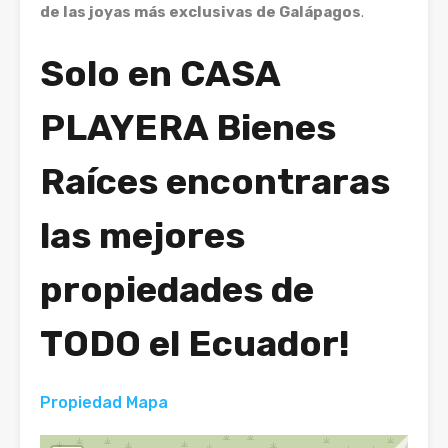
de las joyas más exclusivas de Galápagos
.
Solo en CASA
PLAYERA Bienes
Raíces
encontraras
las mejores
propiedades de
TODO el Ecuador!
Propiedad Mapa