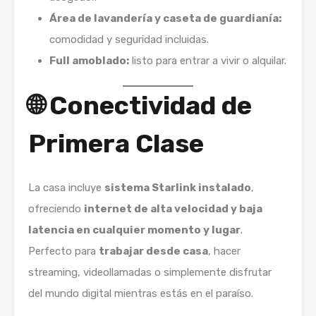
Área de lavandería y caseta de guardianía:
comodidad y seguridad incluidas.
Full amoblado:
listo para entrar a vivir o alquilar.
🌐
Conectividad de
Primera Clase
La casa incluye
sistema Starlink instalado
,
ofreciendo
internet de alta velocidad y baja
latencia en cualquier momento y lugar
.
Perfecto para
trabajar desde casa
, hacer
streaming, videollamadas o simplemente disfrutar
del mundo digital mientras estás en el paraíso.