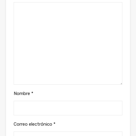
Nombre
*
Correo electrónico
*