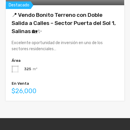
Destacado
📍 Vendo Bonito Terreno con Doble
Salida a Calles – Sector Puerta del Sol 1,
Salinas 🏡✨
Excelente oportunidad de inversión en uno de los
sectores residenciales…
Área
325
m²
En Venta
$26,000