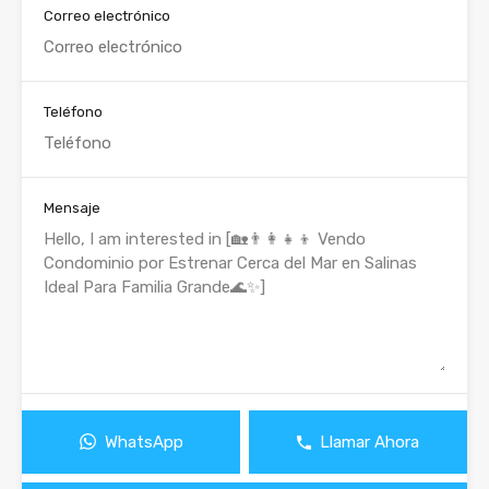
Correo electrónico
Teléfono
Mensaje
WhatsApp
Llamar Ahora