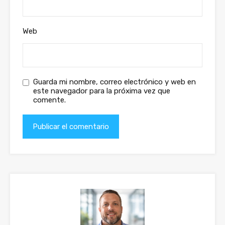
Web
Guarda mi nombre, correo electrónico y web en
este navegador para la próxima vez que
comente.