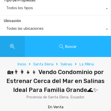
Tipo de Propiedad
Todos los tipos
Ubicación
Todas las ubicaciones
Buscar
Inicio
Santa Elena
Salinas
La Milina
🏡👨‍👩‍👧‍👦 Vendo Condominio por
Estrenar Cerca del Mar en Salinas
Ideal Para Familia Grande🌊✨
Provincia de Santa Elena, Ecuador.
En Venta