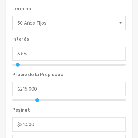
Término
30 Años Fijos
Interés
Precio de la Propiedad
Peşinat