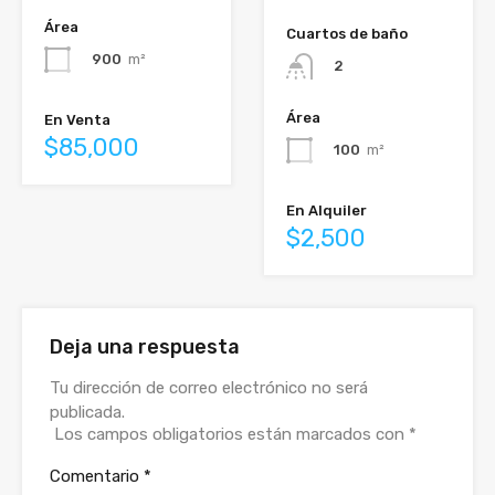
Área
Cuartos de baño
900
m²
2
Área
En Venta
$85,000
100
m²
En Alquiler
$2,500
Deja una respuesta
Tu dirección de correo electrónico no será
publicada.
Los campos obligatorios están marcados con
*
Comentario
*