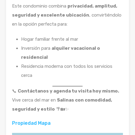
Este condominio combina
privacidad, amplitud,
seguridad y excelente ubicación
, convirtiéndolo
en la opción perfecta para:
Hogar familiar frente al mar
Inversión para
alquiler vacacional o
residencial
Residencia moderna con todos los servicios
cerca
📞
Contáctanos y agenda tu visita hoy mismo.
Vive cerca del mar en
Salinas con comodidad,
seguridad y estilo
🌴🏡✨
Propiedad Mapa