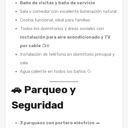
Baño de visitas y baño de servicio
Sala y comedor con excelente iluminación natural
Cocina funcional, ideal para familias
Todos los dormitorios y áreas sociales con
instalación para aire acondicionado y TV
por cable
📺❄️
Instalación de teléfono en dormitorio principal y
sala
Agua caliente en todos los baños 💦
🚗 Parqueo y
Seguridad
3 parqueos con portero eléctrico
🚗