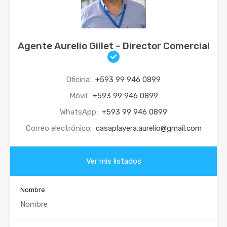
Agente Aurelio Gillet – Director Comercial
Oficina:
+593 99 946 0899
Móvil:
+593 99 946 0899
WhatsApp:
+593 99 946 0899
Correo electrónico:
casaplayera.aurelio@gmail.com
Ver mis listados
Nombre