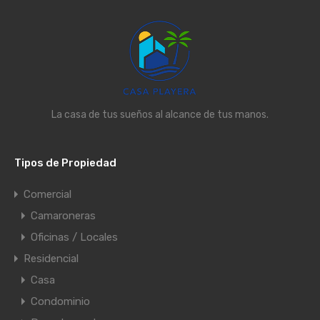
La casa de tus sueños al alcance de tus manos.
Tipos de Propiedad
Comercial
Camaroneras
Oficinas / Locales
Residencial
Casa
Condominio