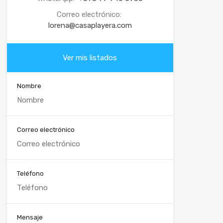
Correo electrónico:
lorena@casaplayera.com
Ver mis listados
Nombre
Correo electrónico
Teléfono
Mensaje