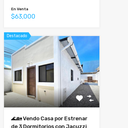
En Venta
$63,000
Destacado
🌊🏡 Vendo Casa por Estrenar
de 3 Dormitorios con Jacuzzi