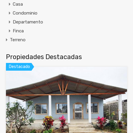
Casa
Condominio
Departamento
Finca
Terreno
Propiedades Destacadas
Destacado