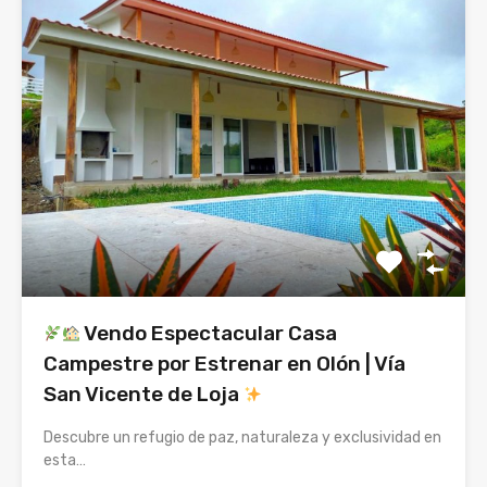
Vendo Espectacular Casa
Campestre por Estrenar en Olón | Vía
San Vicente de Loja
Descubre un refugio de paz, naturaleza y exclusividad en
esta…