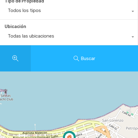
Tipo de Propiedad
Todos los tipos
Ubicación
Todas las ubicaciones
Buscar