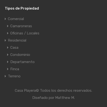
Tipos de Propiedad
Comercial
Camaroneras
Oficinas / Locales
Residencial
Casa
Condominio
Departamento
Finca
Terreno
Casa Playera© Todos los derechos reservados.
Diseñado por
Matthew M.