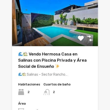
Vendo Hermosa Casa en
Salinas con Piscina Privada y Área
Social de Ensueño
Salinas – Sector Rancho…
Habitaciones
Cuartos de baño
2
2
Área