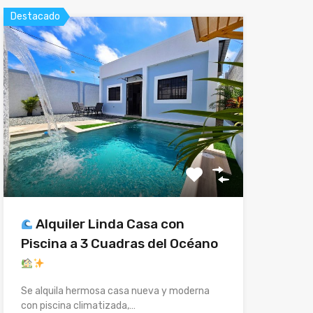
Destacado
Alquiler Linda Casa con
Piscina a 3 Cuadras del Océano
Se alquila hermosa casa nueva y moderna
con piscina climatizada,…