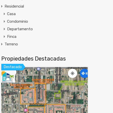
Residencial
Casa
Condominio
Departamento
Finca
Terreno
Propiedades Destacadas
Destacado