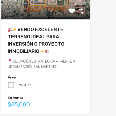
VENDO EXCELENTE
TERRENO IDEAL PARA
INVERSIÓN O PROYECTO
INMOBILIARIO
UBICACIÓN ESTRATÉGICA – FRENTE A
URBANIZACIÓN SAN MARTINO 1…
Área
900
m²
En Venta
$85,000